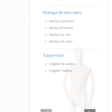
Maniquí de tela cuero
Maniquí masculino
Maniquí femenino
Maniquí de niño
Maniquí de cuero
Suspensión
Colgador de plástico
Colgador madera