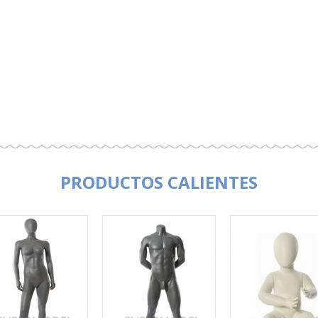
PRODUCTOS CALIENTES