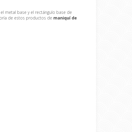
 el metal base y el rectángulo base de
yoría de estos
productos de
maniquí de