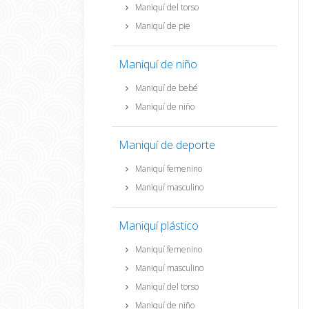
Maniquí del torso
Maniquí de pie
Maniquí de niño
Maniquí de bebé
Maniquí de niño
Maniquí de deporte
Maniquí femenino
Maniquí masculino
Maniquí plástico
Maniquí femenino
Maniquí masculino
Maniquí del torso
Maniquí de niño