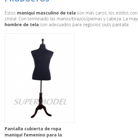
Estos
maniquí masculino de tela
son más caros, los estilos con
cristal. Con terminado las manos/brazos/piernas y cabeza. La ma
hombre de tela
son adecuados para negocios siuts pantalla.
Pantalla cubierta de ropa
maniquí femenino para la