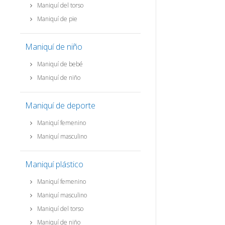
Maniquí del torso
Maniquí de pie
Maniquí de niño
Maniquí de bebé
Maniquí de niño
Maniquí de deporte
Maniquí femenino
Maniquí masculino
Maniquí plástico
Maniquí femenino
Maniquí masculino
Maniquí del torso
Maniquí de niño