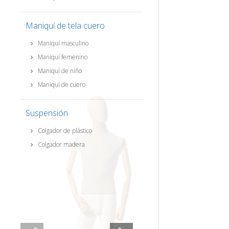
Maniquí de tela cuero
Maniquí masculino
Maniquí femenino
Maniquí de niño
Maniquí de cuero
Suspensión
Colgador de plástico
Colgador madera